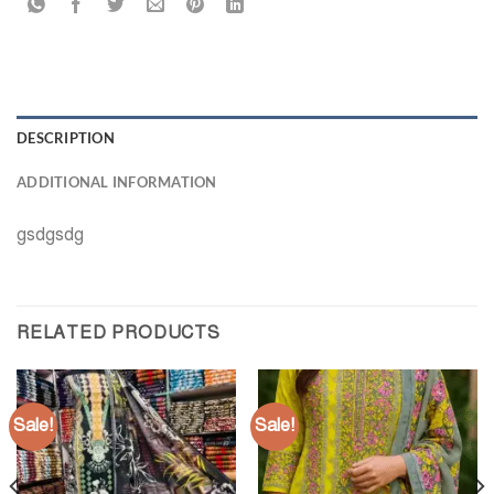
DESCRIPTION
ADDITIONAL INFORMATION
gsdgsdg
RELATED PRODUCTS
Sale!
Sale!